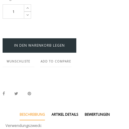
IN DEN WARENKORB LEGEN
WUNSCHLISTE
ADD TO COMPARE
BESCHREIBUNG
ARTIKEL DETAILS
BEWERTUNGEN
Verwendungszweck: