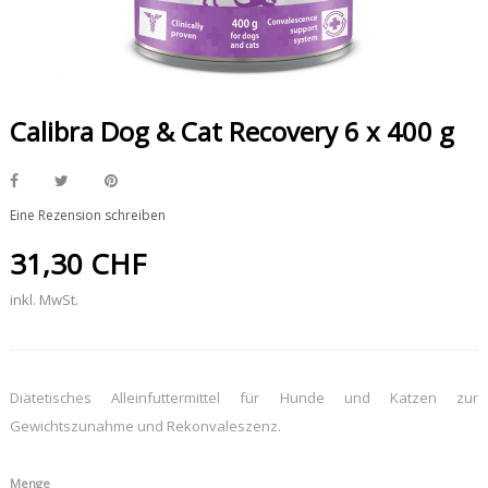
Calibra Dog & Cat Recovery 6 x 400 g
Eine Rezension schreiben
31,30 CHF
inkl. MwSt.
Diätetisches Alleinfuttermittel für Hunde und Katzen zur
Gewichtszunahme und Rekonvaleszenz.
Menge