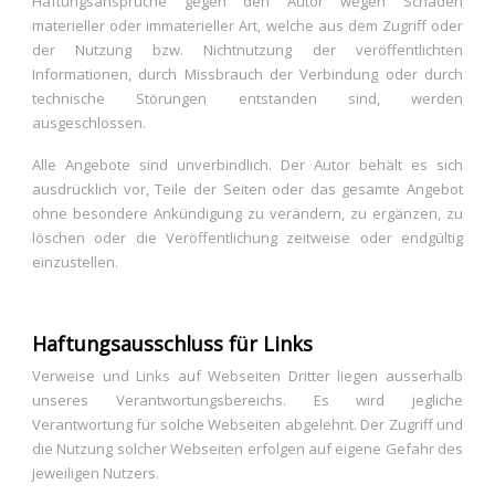
Haftungsansprüche gegen den Autor wegen Schäden
materieller oder immaterieller Art, welche aus dem Zugriff oder
der Nutzung bzw. Nichtnutzung der veröffentlichten
Informationen, durch Missbrauch der Verbindung oder durch
technische Störungen entstanden sind, werden
ausgeschlossen.
Alle Angebote sind unverbindlich. Der Autor behält es sich
ausdrücklich vor, Teile der Seiten oder das gesamte Angebot
ohne besondere Ankündigung zu verändern, zu ergänzen, zu
löschen oder die Veröffentlichung zeitweise oder endgültig
einzustellen.
Haftungsausschluss für Links
Verweise und Links auf Webseiten Dritter liegen ausserhalb
unseres Verantwortungsbereichs. Es wird jegliche
Verantwortung für solche Webseiten abgelehnt. Der Zugriff und
die Nutzung solcher Webseiten erfolgen auf eigene Gefahr des
jeweiligen Nutzers.