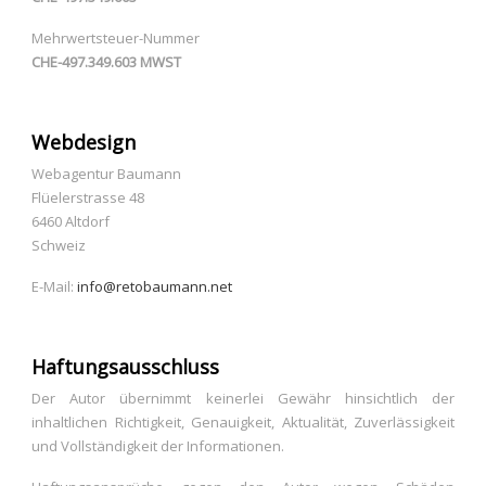
Mehrwertsteuer-Nummer
CHE-497.349.603 MWST
Webdesign
Webagentur Baumann
Flüelerstrasse 48
6460 Altdorf
Schweiz
E-Mail:
info@retobaumann.net
Haftungsausschluss
Der Autor übernimmt keinerlei Gewähr hinsichtlich der
inhaltlichen Richtigkeit, Genauigkeit, Aktualität, Zuverlässigkeit
und Vollständigkeit der Informationen.