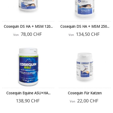
Cosequin DS HA + MSM 120...
Cosequin DS HA + MSM 250...
78,00 CHF
134,50 CHF
Von
Von
Cosequin Equine ASU+HA...
Cosequin Für Katzen
138,90 CHF
22,00 CHF
Von