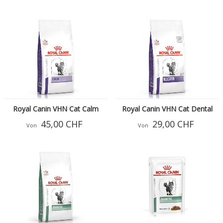
Royal Canin VHN Cat Calm
Royal Canin VHN Cat Dental
45,00 CHF
29,00 CHF
Von
Von