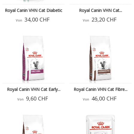
Royal Canin VHN Cat Diabetic
Royal Canin VHN Cat...
34,00 CHF
23,20 CHF
Von
Von
Royal Canin VHN Cat Early...
Royal Canin VHN Cat Fibre...
9,60 CHF
46,00 CHF
Von
Von