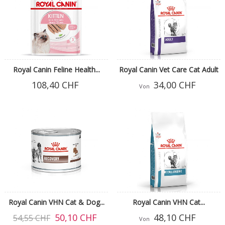
Royal Canin Feline Health...
Royal Canin Vet Care Cat Adult
108,40 CHF
34,00 CHF
Von
Royal Canin VHN Cat & Dog...
Royal Canin VHN Cat...
50,10 CHF
48,10 CHF
54,55 CHF
Von